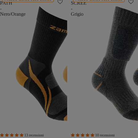
PATH
SCREE
-
-
Nero/Orange
Grigio
13 recensioni
10 recensioni