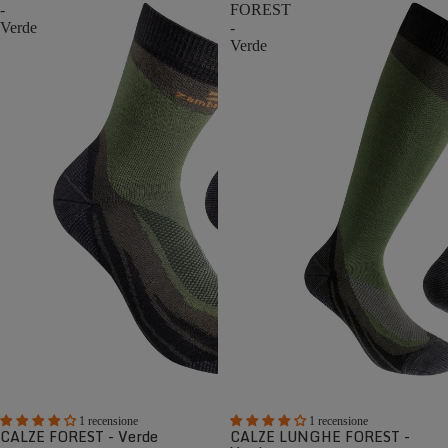
-
FOREST
Verde
-
Verde
1 recensione
1 recensione
CALZE FOREST - Verde
CALZE LUNGHE FOREST -