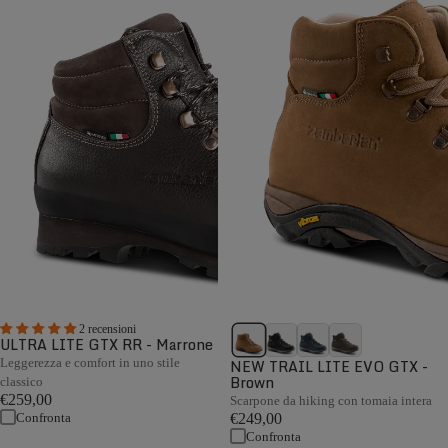
2 recensioni
ULTRA LITE GTX RR - Marrone
Leggerezza e comfort in uno stile
NEW TRAIL LITE EVO GTX -
Brown
classico
€259,00
Scarpone da hiking con tomaia intera
Confronta
€249,00
Confronta