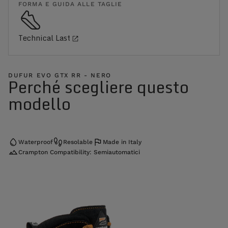
FORMA E GUIDA ALLE TAGLIE
Technical Last
DUFUR EVO GTX RR - NERO
Perché scegliere questo
modello
Waterproof
Resolable
Made in Italy
Crampton Compatibility: Semiautomatici