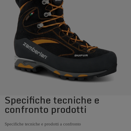
Specifiche tecniche e
confronto prodotti
Specifiche tecniche e prodotti a confronto