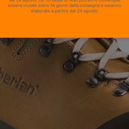
APRI IMMAGINE A SCHERMO INTERO