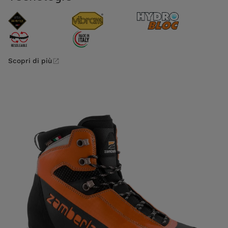
Scopri di più