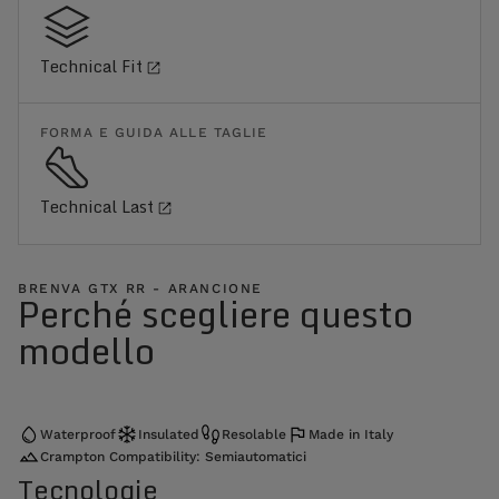
Technical Fit
FORMA E GUIDA ALLE TAGLIE
Technical Last
BRENVA GTX RR - ARANCIONE
Perché scegliere questo
modello
Waterproof
Insulated
Resolable
Made in Italy
Crampton Compatibility: Semiautomatici
Tecnologie