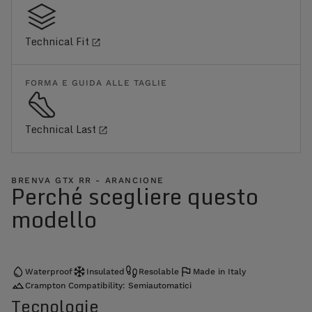
Technical Fit
FORMA E GUIDA ALLE TAGLIE
Technical Last
BRENVA GTX RR - ARANCIONE
Perché scegliere questo
modello
Waterproof
Insulated
Resolable
Made in Italy
Crampton Compatibility: Semiautomatici
Tecnologie