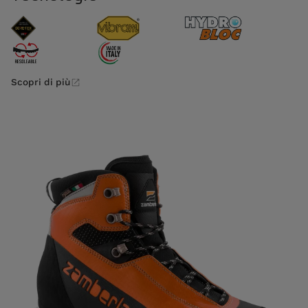
Scopri di più