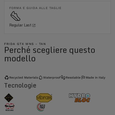
FORMA E GUIDA ALLE TAGLIE
Regular Last
FRIDA GTX WNS - TAN
Perché scegliere questo
modello
Recycled Materials
Waterproof
Resolable
Made in Italy
Tecnologie