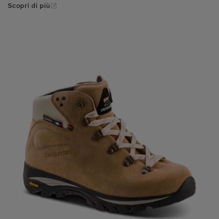
Scopri di più