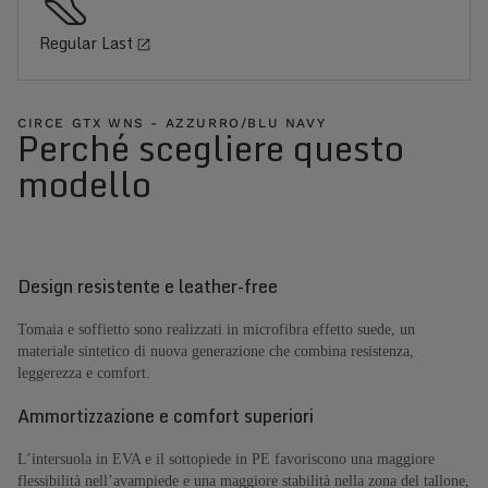
Regular Last
CIRCE GTX WNS - AZZURRO/BLU NAVY
Perché scegliere questo
modello
Design resistente e leather-free
Tomaia e soffietto sono realizzati in microfibra effetto suede, un
materiale sintetico di nuova generazione che combina resistenza,
leggerezza e comfort.
Ammortizzazione e comfort superiori
L’intersuola in EVA e il sottopiede in PE favoriscono una maggiore
flessibilità nell’avampiede e una maggiore stabilità nella zona del tallone,