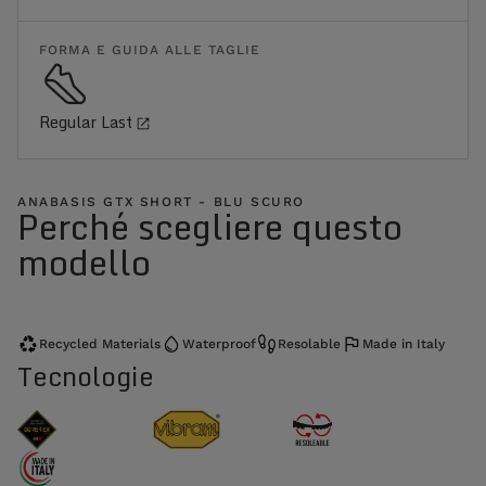
FORMA E GUIDA ALLE TAGLIE
Regular Last
ANABASIS GTX SHORT - BLU SCURO
Perché scegliere questo
modello
Recycled Materials
Waterproof
Resolable
Made in Italy
Tecnologie