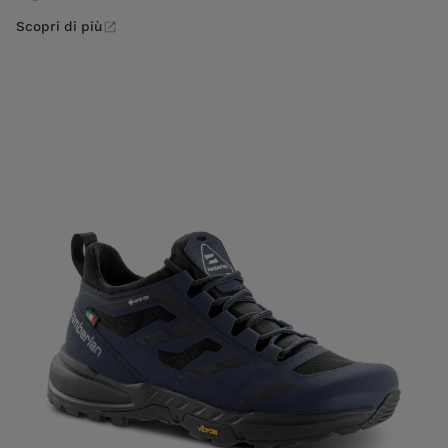
Scopri di più