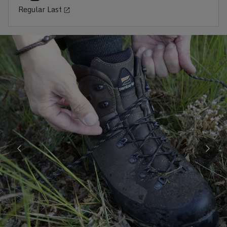
Regular Last