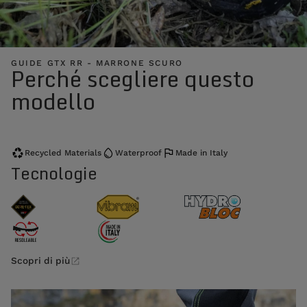
GUIDE GTX RR - MARRONE SCURO
Perché scegliere questo
modello
Recycled Materials
Waterproof
Made in Italy
Tecnologie
Scopri di più