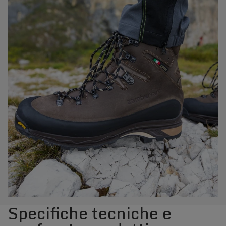
Specifiche tecniche e