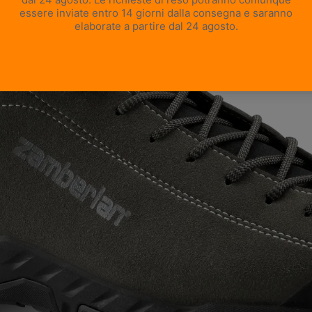
APRI IMMAGINE A SCHERMO INTERO