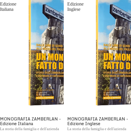
Edizione
Edizione
Italiana
Inglese
MONOGRAFIA ZAMBERLAN -
MONOGRAFIA ZAMBERLAN -
Edizione Italiana
Edizione Inglese
La storia della famiglia e dell'azienda
La storia della famiglia e dell'azienda