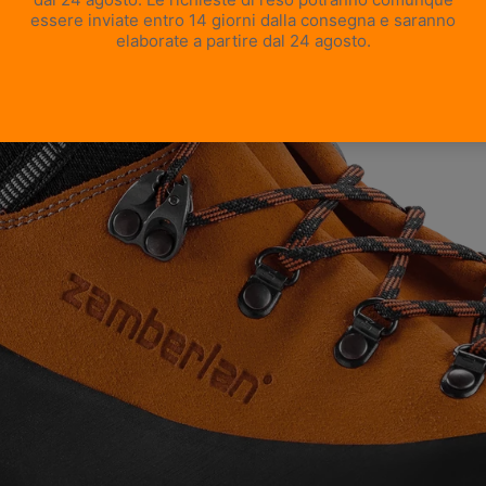
APRI IMMAGINE A SCHERMO INTERO