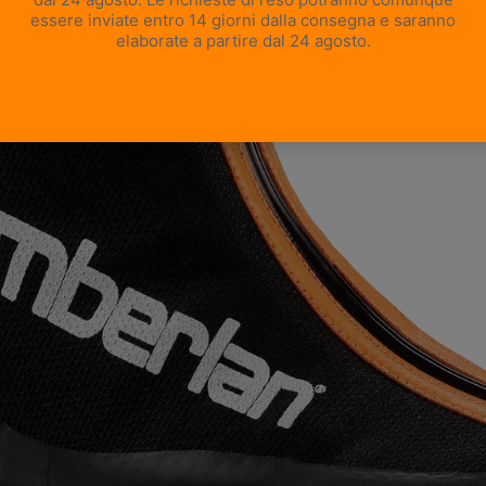
APRI IMMAGINE A SCHERMO INTERO