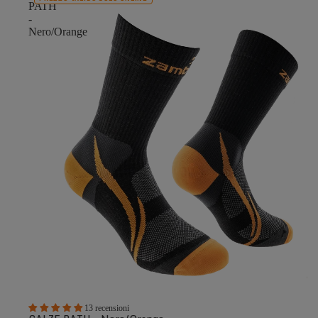
PATH
-
Nero/Orange
13 recensioni