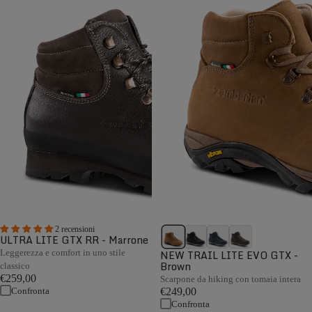
2 recensioni
ULTRA LITE GTX RR - Marrone
Leggerezza e comfort in uno stile
NEW TRAIL LITE EVO GTX -
Brown
classico
€259,00
Scarpone da hiking con tomaia intera
Confronta
€249,00
Confronta