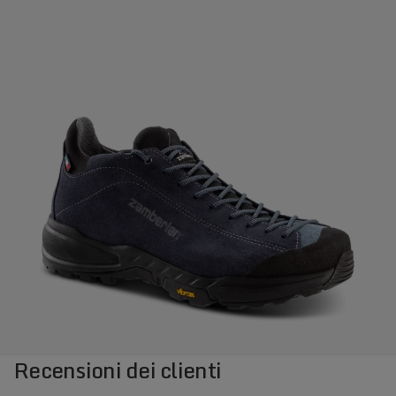
Recensioni dei clienti