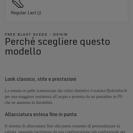
Regular Last
FREE BLAST SUEDE - DENIM
Perché scegliere questo
modello
Look classico, stile e prestazioni
La tomaia in pelle scamosciata dai colori distintivi è trattata Hydrobloc®
per una maggiore resistenza all’acqua e protetta da un puntalino in PU
che ne aumenta la durabilità.
Allacciatura estesa fino in punta
Il sistema di allacciatura fino alla punta consente di personalizzare la
calzata, passando facilmente da una configurazione più confortevole per