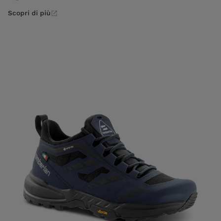
Scopri di più