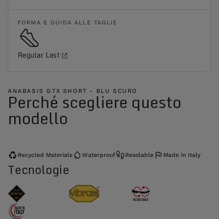
FORMA E GUIDA ALLE TAGLIE
Regular Last
ANABASIS GTX SHORT - BLU SCURO
Perché scegliere questo
modello
Recycled Materials
Waterproof
Resolable
Made in Italy
Tecnologie