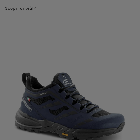
Scopri di più