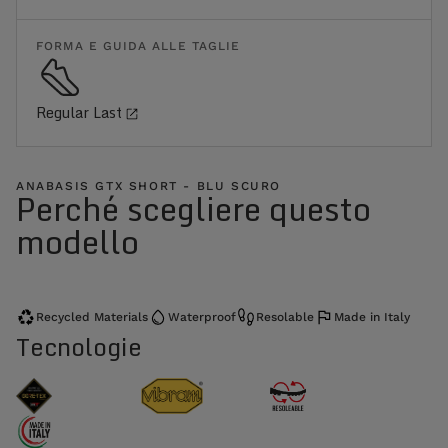
FORMA E GUIDA ALLE TAGLIE
Regular Last
ANABASIS GTX SHORT - BLU SCURO
Perché scegliere questo
modello
Recycled Materials
Waterproof
Resolable
Made in Italy
Tecnologie