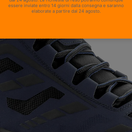
APRI IMMAGINE A SCHERMO INTERO