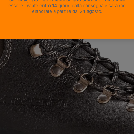
APRI IMMAGINE A SCHERMO INTERO