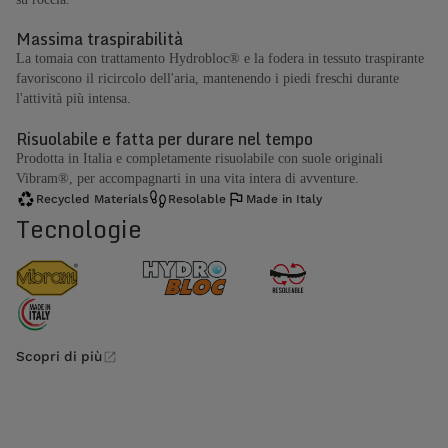
Massima traspirabilità
La tomaia con trattamento Hydrobloc® e la fodera in tessuto traspirante
favoriscono il ricircolo dell'aria, mantenendo i piedi freschi durante
l'attività più intensa.
Risuolabile e fatta per durare nel tempo
Prodotta in Italia e completamente risuolabile con suole originali
Vibram®, per accompagnarti in una vita intera di avventure.
Recycled Materials
Resolable
Made in Italy
Tecnologie
Scopri di più