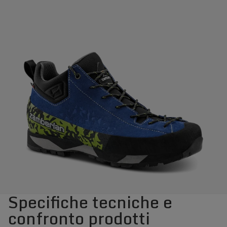
Specifiche tecniche e
confronto prodotti