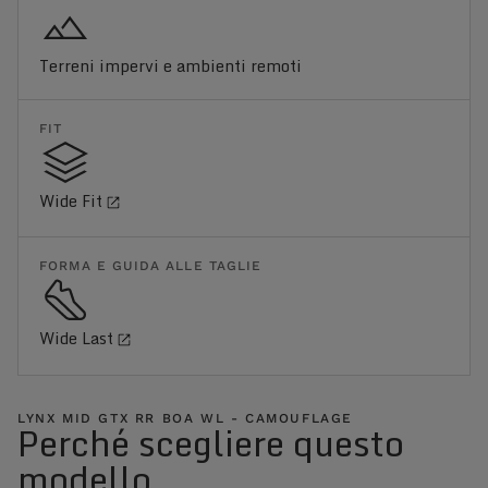
Terreni impervi e ambienti remoti
FIT
Wide Fit
FORMA E GUIDA ALLE TAGLIE
Wide Last
LYNX MID GTX RR BOA WL - CAMOUFLAGE
Perché scegliere questo
modello