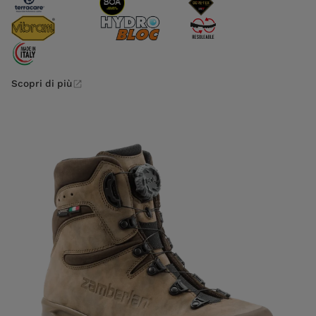
Scopri di più