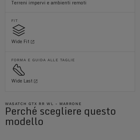
Terreni impervi e ambienti remoti
FIT
Wide Fit
FORMA E GUIDA ALLE TAGLIE
Wide Last
WASATCH GTX RR WL - MARRONE
Perché scegliere questo
modello