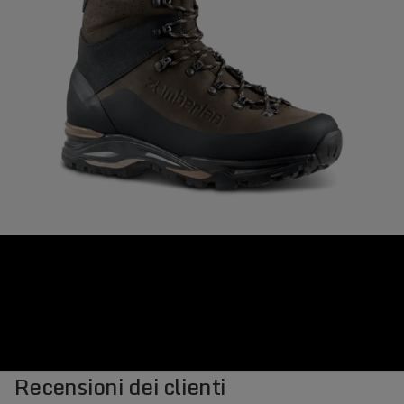
Recensioni dei clienti