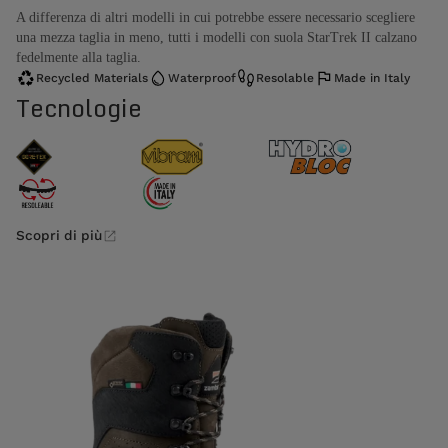
A differenza di altri modelli in cui potrebbe essere necessario scegliere
una mezza taglia in meno, tutti i modelli con suola StarTrek II calzano
fedelmente alla taglia.
Recycled Materials
Waterproof
Resolable
Made in Italy
Tecnologie
Scopri di più