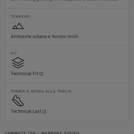
TERRENO
Ambiente urbano e terreni misti
FIT
Technical Fit
FORMA E GUIDA ALLE TAGLIE
Technical Last
COMMUTE LTH - MARRONE SCURO