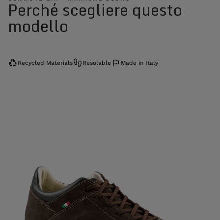
Perché scegliere questo
modello
Recycled Materials
Resolable
Made in Italy