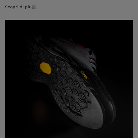
Scopri di più