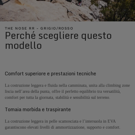
THE NOSE RR - GRIGIO/ROSSO
Perché scegliere questo
modello
Comfort superiore e prestazioni tecniche
La costruzione leggera e fluida nella camminata, unita alla climbing zone
liscia nell’area della punta, offre il perfetto equilibrio tra versatilità,
comfort per tutta la giornata, stabilità e sensibilità sul terreno.
Tomaia morbida e traspirante
La costruzione leggera in pelle scamosciata e l’intersuola in EVA
garantiscono elevati livelli di ammortizzazione, supporto e comfort.