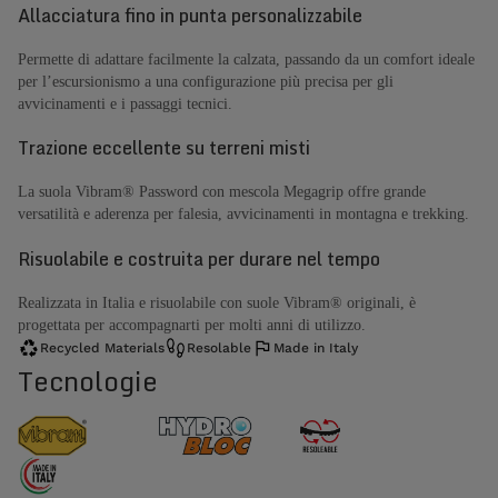
Allacciatura fino in punta personalizzabile
Permette di adattare facilmente la calzata, passando da un comfort ideale
per l’escursionismo a una configurazione più precisa per gli
avvicinamenti e i passaggi tecnici.
Trazione eccellente su terreni misti
La suola Vibram® Password con mescola Megagrip offre grande
versatilità e aderenza per falesia, avvicinamenti in montagna e trekking.
Risuolabile e costruita per durare nel tempo
Realizzata in Italia e risuolabile con suole Vibram® originali, è
progettata per accompagnarti per molti anni di utilizzo.
Recycled Materials
Resolable
Made in Italy
Tecnologie