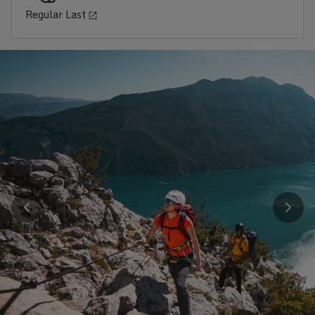
Regular Last