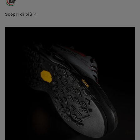
Scopri di più