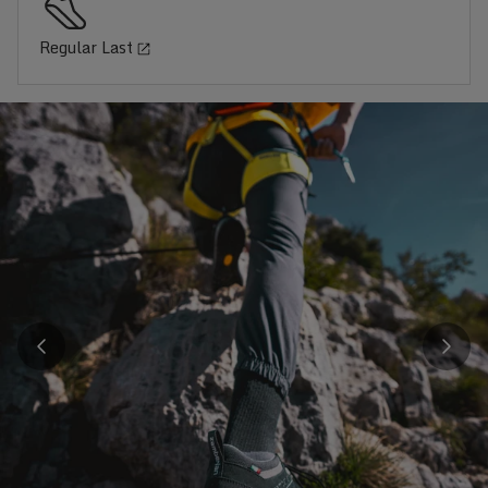
Regular Last