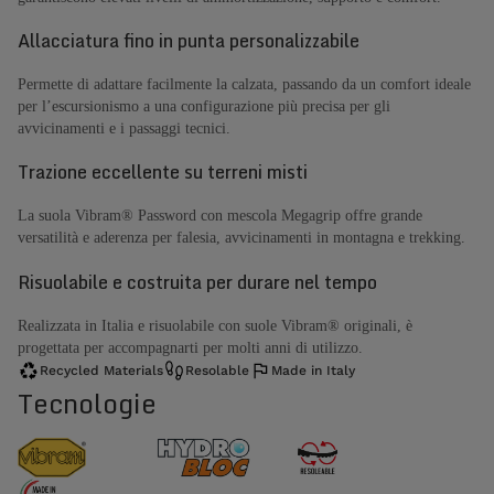
Allacciatura fino in punta personalizzabile
Permette di adattare facilmente la calzata, passando da un comfort ideale
per l’escursionismo a una configurazione più precisa per gli
avvicinamenti e i passaggi tecnici.
Trazione eccellente su terreni misti
La suola Vibram® Password con mescola Megagrip offre grande
versatilità e aderenza per falesia, avvicinamenti in montagna e trekking.
Risuolabile e costruita per durare nel tempo
Realizzata in Italia e risuolabile con suole Vibram® originali, è
progettata per accompagnarti per molti anni di utilizzo.
Recycled Materials
Resolable
Made in Italy
Tecnologie