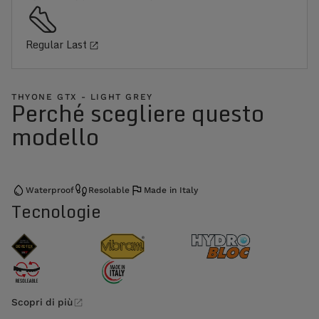
Regular Last
THYONE GTX - LIGHT GREY
Perché scegliere questo
modello
Waterproof
Resolable
Made in Italy
Tecnologie
Scopri di più