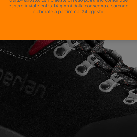
APRI IMMAGINE A SCHERMO INTERO