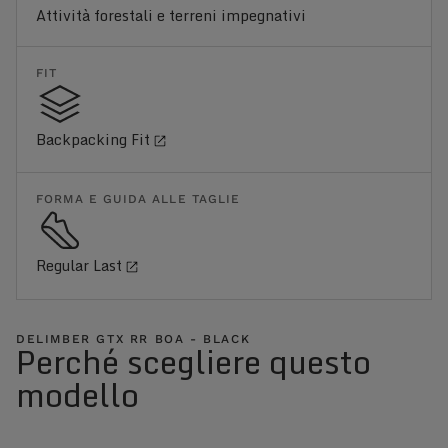
Attività forestali e terreni impegnativi
FIT
Backpacking Fit
FORMA E GUIDA ALLE TAGLIE
Regular Last
DELIMBER GTX RR BOA - BLACK
Perché scegliere questo
modello