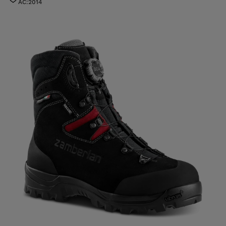
AC:2014