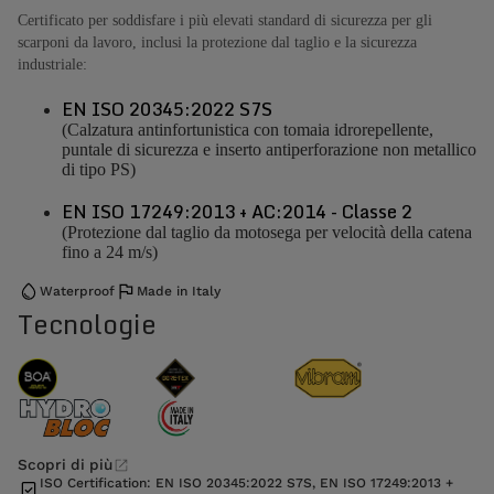
Certificato per soddisfare i più elevati standard di sicurezza per gli
scarponi da lavoro, inclusi la protezione dal taglio e la sicurezza
industriale:
EN ISO 20345:2022 S7S
(Calzatura antinfortunistica con tomaia idrorepellente,
puntale di sicurezza e inserto antiperforazione non metallico
di tipo PS)
EN ISO 17249:2013 + AC:2014 - Classe 2
(Protezione dal taglio da motosega per velocità della catena
fino a 24 m/s)
Waterproof
Made in Italy
Tecnologie
Scopri di più
ISO Certification: EN ISO 20345:2022 S7S, EN ISO 17249:2013 +