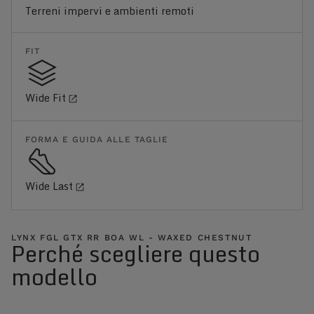
Terreni impervi e ambienti remoti
FIT
Wide Fit
FORMA E GUIDA ALLE TAGLIE
Wide Last
LYNX FGL GTX RR BOA WL - WAXED CHESTNUT
Perché scegliere questo
modello