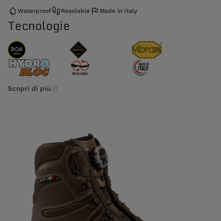
Waterproof
Resolable
Made in Italy
Tecnologie
Scopri di più