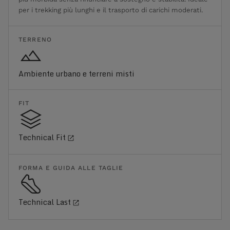
per i trekking più lunghi e il trasporto di carichi moderati.
TERRENO
Ambiente urbano e terreni misti
FIT
Technical Fit
FORMA E GUIDA ALLE TAGLIE
Technical Last