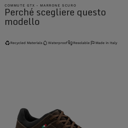
COMMUTE GTX - MARRONE SCURO
Perché scegliere questo
modello
Recycled Materials
Waterproof
Resolable
Made in Italy