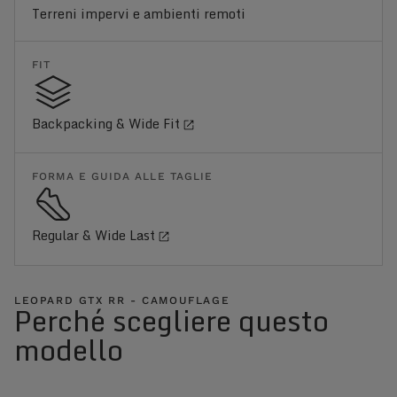
Terreni impervi e ambienti remoti
FIT
Backpacking & Wide Fit
FORMA E GUIDA ALLE TAGLIE
Regular & Wide Last
LEOPARD GTX RR - CAMOUFLAGE
Perché scegliere questo
modello