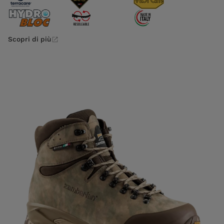
Scopri di più