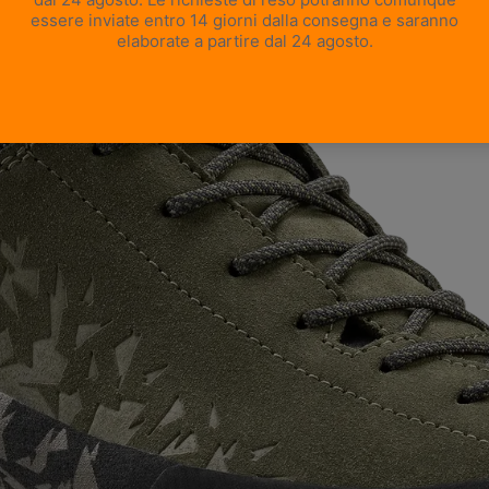
APRI IMMAGINE A SCHERMO INTERO