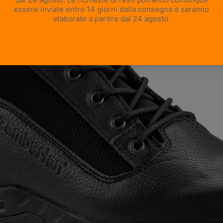
APRI IMMAGINE A SCHERMO INTERO