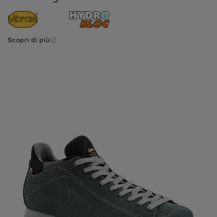
Scopri di più