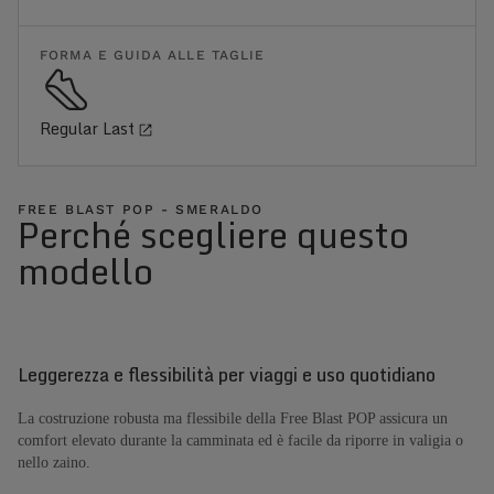
FORMA E GUIDA ALLE TAGLIE
Regular Last
FREE BLAST POP - SMERALDO
Perché scegliere questo
modello
Leggerezza e flessibilità per viaggi e uso quotidiano
La costruzione robusta ma flessibile della Free Blast POP assicura un
comfort elevato durante la camminata ed è facile da riporre in valigia o
nello zaino.