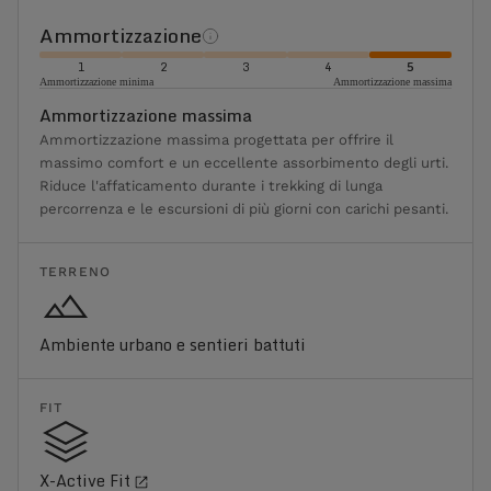
Ammortizzazione
1
2
3
4
5
Ammortizzazione minima
Ammortizzazione massima
Ammortizzazione massima
Ammortizzazione massima progettata per offrire il
massimo comfort e un eccellente assorbimento degli urti.
Riduce l'affaticamento durante i trekking di lunga
percorrenza e le escursioni di più giorni con carichi pesanti.
TERRENO
Ambiente urbano e sentieri battuti
FIT
X-Active Fit