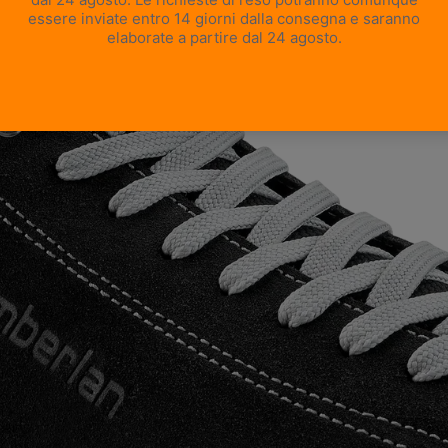
APRI IMMAGINE A SCHERMO INTERO