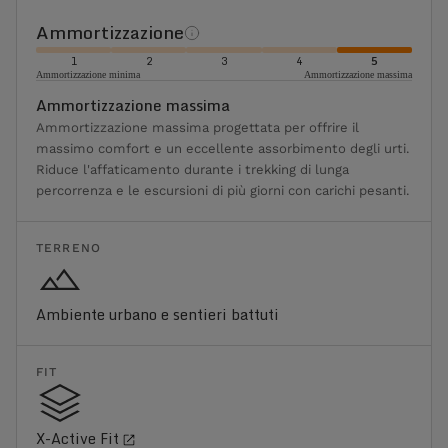
Ammortizzazione
1
2
3
4
5
Ammortizzazione minima
Ammortizzazione massima
Ammortizzazione massima
Ammortizzazione massima progettata per offrire il
massimo comfort e un eccellente assorbimento degli urti.
Riduce l'affaticamento durante i trekking di lunga
percorrenza e le escursioni di più giorni con carichi pesanti.
TERRENO
Ambiente urbano e sentieri battuti
FIT
X-Active Fit