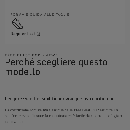
FORMA E GUIDA ALLE TAGLIE
Regular Last
FREE BLAST POP - JEWEL
Perché scegliere questo
modello
Leggerezza e flessibilità per viaggi e uso quotidiano
La costruzione robusta ma flessibile della Free Blast POP assicura un
comfort elevato durante la camminata ed è facile da riporre in valigia o
nello zaino.