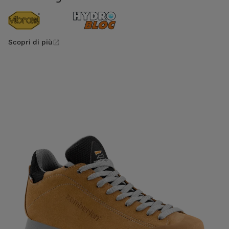
Scopri di più