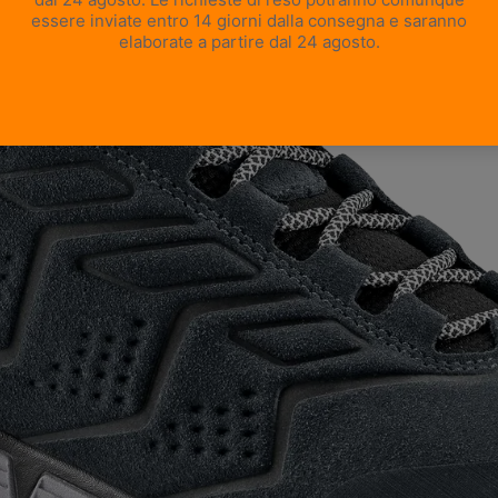
APRI IMMAGINE A SCHERMO INTERO