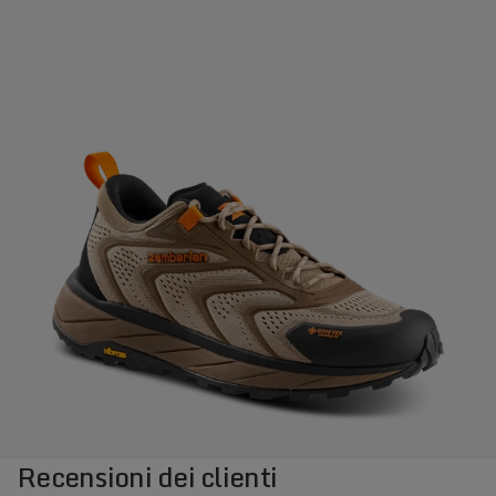
Recensioni dei clienti