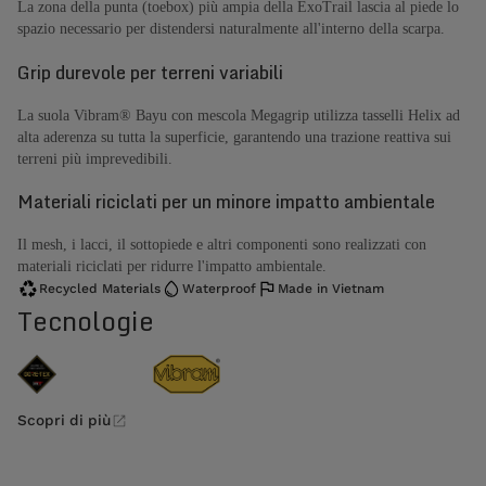
La zona della punta (toebox) più ampia della ExoTrail lascia al piede lo
spazio necessario per distendersi naturalmente all'interno della scarpa.
Grip durevole per terreni variabili
La suola Vibram® Bayu con mescola Megagrip utilizza tasselli Helix ad
alta aderenza su tutta la superficie, garantendo una trazione reattiva sui
terreni più imprevedibili.
Materiali riciclati per un minore impatto ambientale
Il mesh, i lacci, il sottopiede e altri componenti sono realizzati con
materiali riciclati per ridurre l'impatto ambientale.
Recycled Materials
Waterproof
Made in Vietnam
Tecnologie
Scopri di più