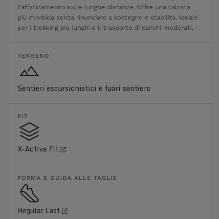
l'affaticamento sulle lunghe distanze. Offre una calzata
più morbida senza rinunciare a sostegno e stabilità. Ideale
per i trekking più lunghi e il trasporto di carichi moderati.
TERRENO
Sentieri escursionistici e fuori sentiero
FIT
X-Active Fit
FORMA E GUIDA ALLE TAGLIE
Regular Last