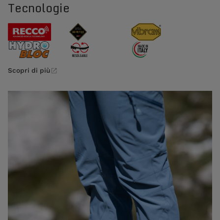
Tecnologie
Scopri di più