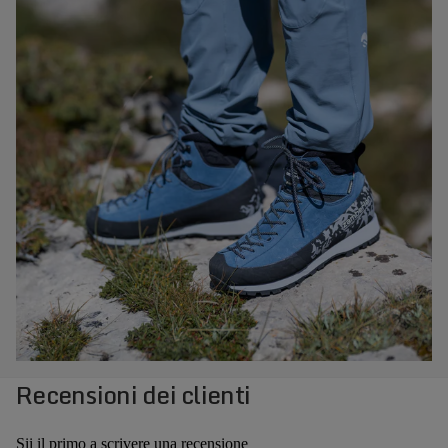
Recensioni dei clienti
Sii il primo a scrivere una recensione