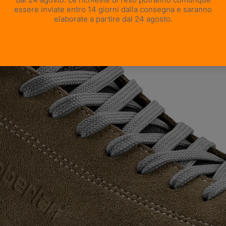
APRI IMMAGINE A SCHERMO INTERO