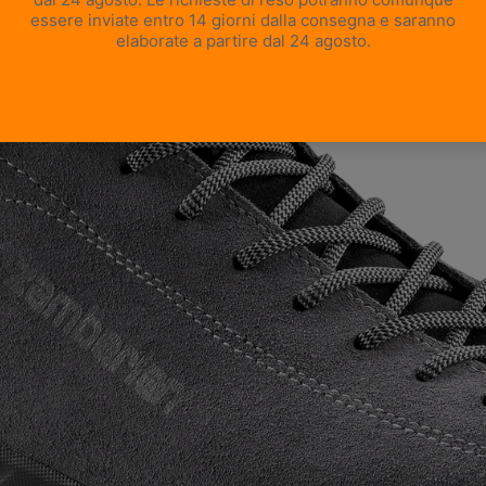
APRI IMMAGINE A SCHERMO INTERO