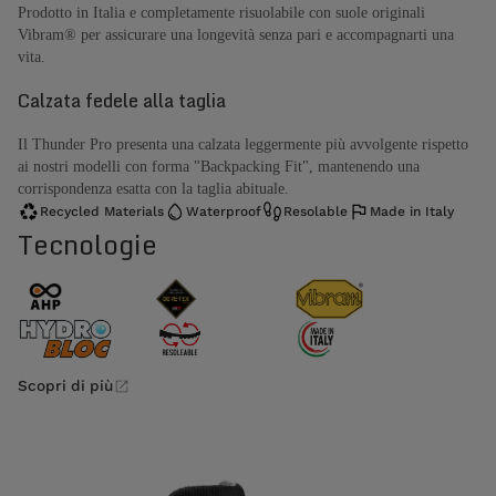
Prodotto in Italia e completamente risuolabile con suole originali
Vibram® per assicurare una longevità senza pari e accompagnarti una
vita.
Calzata fedele alla taglia
Il Thunder Pro presenta una calzata leggermente più avvolgente rispetto
ai nostri modelli con forma "Backpacking Fit", mantenendo una
corrispondenza esatta con la taglia abituale.
Recycled Materials
Waterproof
Resolable
Made in Italy
Tecnologie
Scopri di più