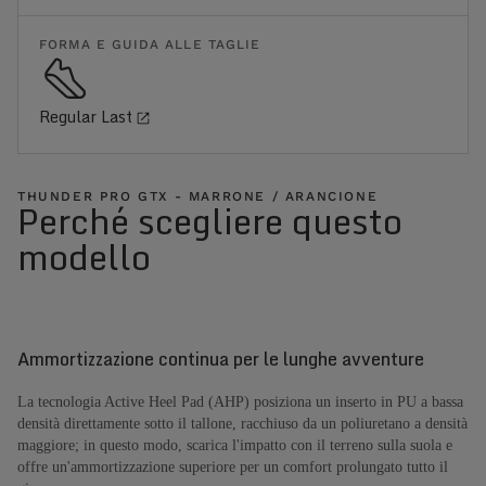
FORMA E GUIDA ALLE TAGLIE
Regular Last
THUNDER PRO GTX - MARRONE / ARANCIONE
Perché scegliere questo
modello
Ammortizzazione continua per le lunghe avventure
La tecnologia Active Heel Pad (AHP) posiziona un inserto in PU a bassa
densità direttamente sotto il tallone, racchiuso da un poliuretano a densità
maggiore; in questo modo, scarica l'impatto con il terreno sulla suola e
offre un'ammortizzazione superiore per un comfort prolungato tutto il