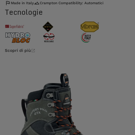
Made in Italy
Crampton Compatibility: Automatici
Tecnologie
Scopri di più