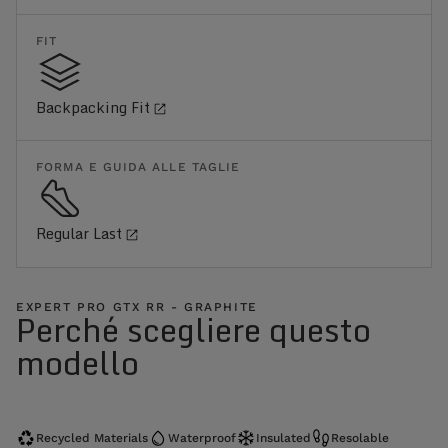
FIT
Backpacking Fit
FORMA E GUIDA ALLE TAGLIE
Regular Last
EXPERT PRO GTX RR - GRAPHITE
Perché scegliere questo
modello
Recycled Materials
Waterproof
Insulated
Resolable