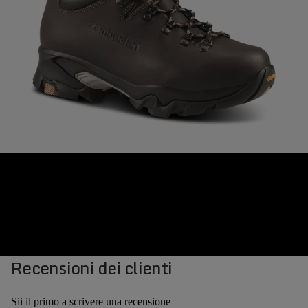
Recensioni dei clienti
Sii il primo a scrivere una recensione