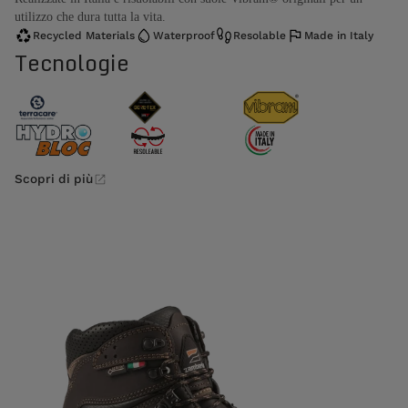
utilizzo che dura tutta la vita.
Recycled Materials
Waterproof
Resolable
Made in Italy
Tecnologie
Scopri di più