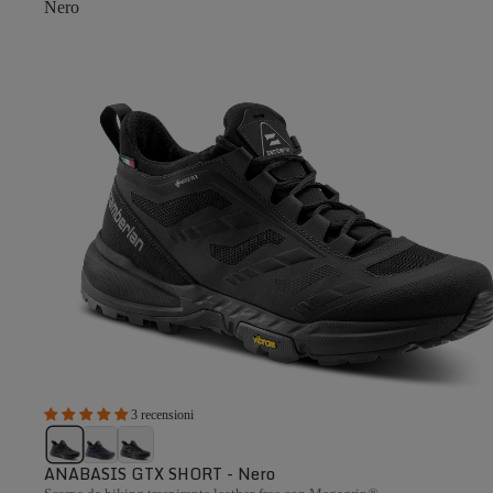
Nero
3 recensioni
ANABASIS GTX SHORT - Nero