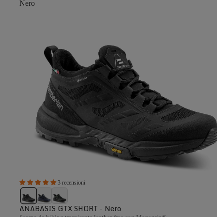
Nero
3 recensioni
ANABASIS GTX SHORT - Nero