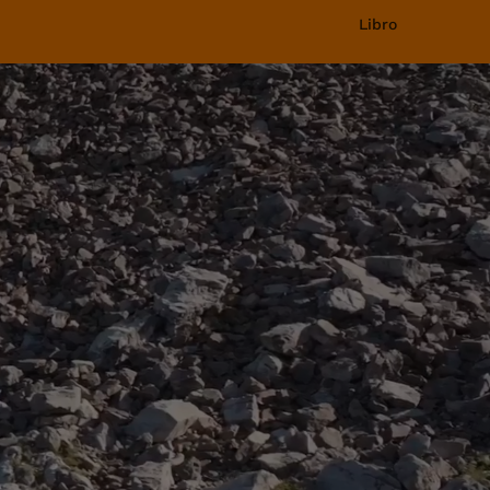
Libro