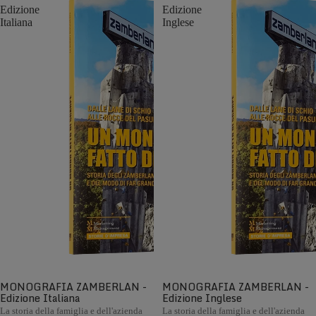
Edizione
Edizione
Italiana
Inglese
MONOGRAFIA ZAMBERLAN -
MONOGRAFIA ZAMBERLAN -
Edizione Italiana
Edizione Inglese
La storia della famiglia e dell'azienda
La storia della famiglia e dell'azienda